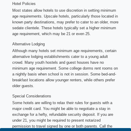
Hotel Policies
Most states allow hotels to use discretion in setting minimum
age requirements. Upscale hotels, particularly those located in
known party destinations, may prefer to cater to an older, more
sedate clientele. These hotels typically set a higher minimum
age requirement, which may be 21 or even 25.
Alternative Lodging
Although many hotels set minimum age requirements, certain
alternative lodging establishments cater to a young adult
crowd. Many youth hostels and guest houses have no
minimum age requirement. Some college dorms rent rooms on
a nightly basis when school is not in session. Some bed-and-
breakfast locations allow younger renters, while others prefer
older guests.
Special Considerations
Some hotels are willing to relax their rules for guests with a
major credit card. You might be able to negotiate a stay in
exchange for a hefty, refundable security deposit. If you are
under 21, you might be required to present notarized
permission to travel signed by one or both parents. Call the