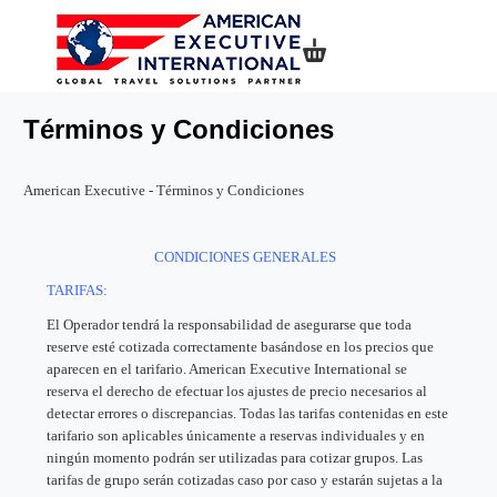
Mi compra
Términos y Condiciones
American Executive - Términos y Condiciones
CONDICIONES GENERALES
TARIFAS:
El Operador tendrá la responsabilidad de asegurarse que toda
reserve esté cotizada correctamente basándose en los precios que
aparecen en el tarifario. American Executive International se
reserva el derecho de efectuar los ajustes de precio necesarios al
detectar errores o discrepancias. Todas las tarifas contenidas en este
tarifario son aplicables únicamente a reservas individuales y en
ningún momento podrán ser utilizadas para cotizar grupos. Las
tarifas de grupo serán cotizadas caso por caso y estarán sujetas a la