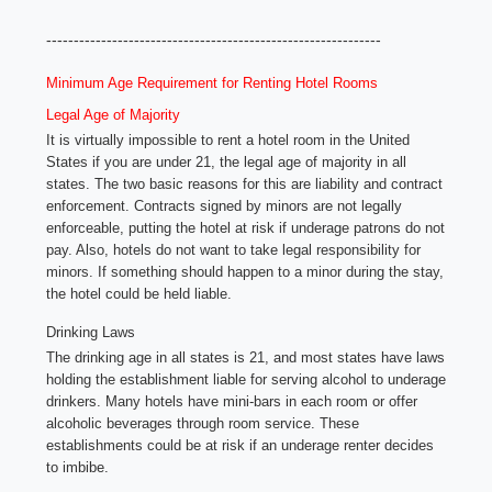
-------------------------------------------------------------
Minimum Age Requirement for Renting Hotel Rooms
Legal Age of Majority
It is virtually impossible to rent a hotel room in the United
States if you are under 21, the legal age of majority in all
states. The two basic reasons for this are liability and contract
enforcement. Contracts signed by minors are not legally
enforceable, putting the hotel at risk if underage patrons do not
pay. Also, hotels do not want to take legal responsibility for
minors. If something should happen to a minor during the stay,
the hotel could be held liable.
Drinking Laws
The drinking age in all states is 21, and most states have laws
holding the establishment liable for serving alcohol to underage
drinkers. Many hotels have mini-bars in each room or offer
alcoholic beverages through room service. These
establishments could be at risk if an underage renter decides
to imbibe.