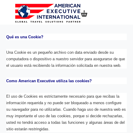
Mi compra
Qué es una Cookie?
Una Cookie es un pequeño archivo con data enviado desde su
computadora o dispositivo a nuestro servidor para asegurarse de que
el usuario está recibiendo la información solicitada en nuestra web.
Como American Executive utiliza las cookies?
El uso de Cookies es estrictamente necesario para que recibas la
información requerida y no puede ser bloqueado a menos configure
su navegador para no utilizarlas. Cuando haga uso de nuestra web es
muy importante el uso de las cookies, porque si decide rechazarlas,
usted no tendrá acceso a todas las funciones y algunas áreas de del
sitio estarán restringidas.